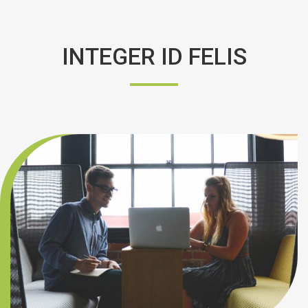
INTEGER ID FELIS