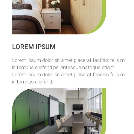
LOREM IPSUM
Lorem ipsum dolor sit amet placerat facilisis felis mi
in tempus eleifend pellentesque natoque etiam.
Lorem ipsum dolor sit amet placerat facilisis felis mi
in tempus eleifend.