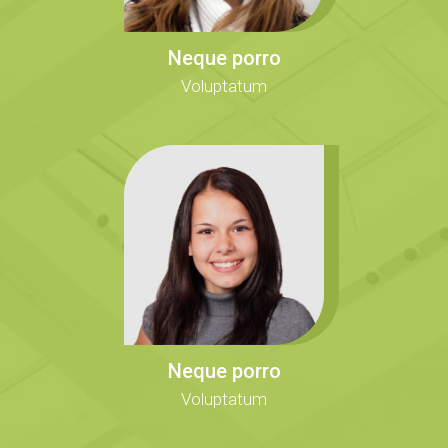
Neque porro
Voluptatum
Neque porro
Voluptatum