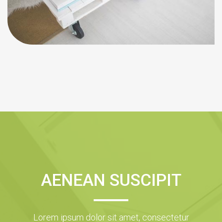
AENEAN SUSCIPIT
Lorem ipsum dolor sit amet, consectetur