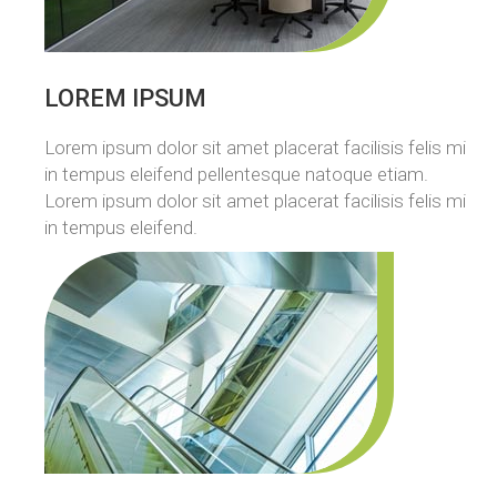
LOREM IPSUM
Lorem ipsum dolor sit amet placerat facilisis felis mi
in tempus eleifend pellentesque natoque etiam.
Lorem ipsum dolor sit amet placerat facilisis felis mi
in tempus eleifend.