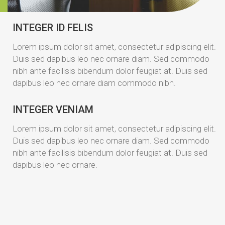
INTEGER ID FELIS
Lorem ipsum dolor sit amet, consectetur adipiscing elit.
Duis sed dapibus leo nec ornare diam. Sed commodo
nibh ante facilisis bibendum dolor feugiat at. Duis sed
dapibus leo nec ornare diam commodo nibh.
INTEGER VENIAM
Lorem ipsum dolor sit amet, consectetur adipiscing elit.
Duis sed dapibus leo nec ornare diam. Sed commodo
nibh ante facilisis bibendum dolor feugiat at. Duis sed
dapibus leo nec ornare.