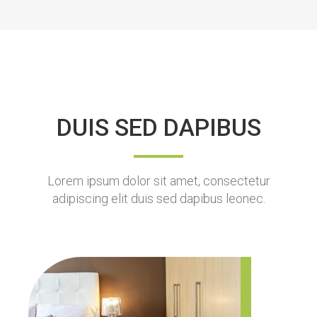
DUIS SED DAPIBUS
Lorem ipsum dolor sit amet, consectetur
adipiscing elit duis sed dapibus leonec.