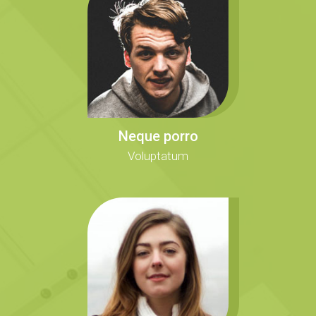
Neque porro
Voluptatum