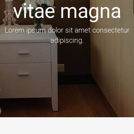
vitae magna
Lorem ipsum dolor sit amet consectetur
adipiscing.