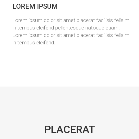
LOREM IPSUM
Lorem ipsum dolor sit amet placerat facilisis felis mi
in tempus eleifend pellentesque natoque etiam.
Lorem ipsum dolor sit amet placerat facilisis felis mi
in tempus eleifend.
PLACERAT